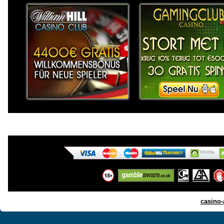
casino