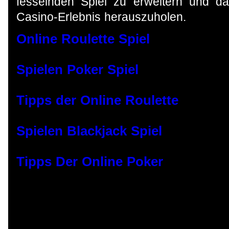
fesselnden Spiel zu erweitern und d
Casino-Erlebnis herauszuholen.
Online Roulette Spiel
Spielen Poker Spiel
Tipps der Online Roulette
Spielen Blackjack Spiel
Tipps Der Online Poker