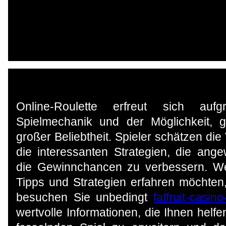
Online-Roulette erfreut sich auf
Spielmechanik und der Möglichkeit, 
großer Beliebtheit. Spieler schätzen die
die interessanten Strategien, die an
die Gewinnchancen zu verbessern. We
Tipps und Strategien erfahren möchten,
besuchen Sie unbedingt
fatfruit-casin
wertvolle Informationen, die Ihnen helfe