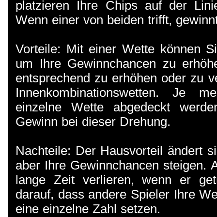
platzieren Ihre Chips auf der Lin
Wenn einer von beiden trifft, gewinn
Vorteile: Mit einer Wette können 
um Ihre Gewinnchancen zu erhöhe
entsprechend zu erhöhen oder zu verr
Innenkombinationswetten. Je m
einzelne Wette abgedeckt werde
Gewinn bei dieser Drehung.
Nachteile: Der Hausvorteil ändert si
aber Ihre Gewinnchancen steigen. A
lange Zeit verlieren, wenn er get
darauf, dass andere Spieler Ihre Wet
eine einzelne Zahl setzen.