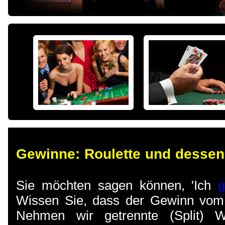
Gewinne: Roulette und desse
Sie möchten sagen können, 'Ich
g
Wissen Sie, dass der Gewinn vom
Nehmen wir getrennte (Split) W