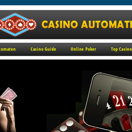
utomaten
Casino Guide
Online Poker
Top Casino