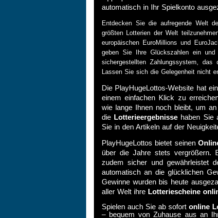
automatisch in Ihr Spielkonto ausgez
Entdecken Sie die aufregende Welt de
größten Lotterien der Welt teilzunehme
europäischen EuroMillions und EuroJac
geben Sie Ihre Glückszahlen ein und 
sichergestellten Zahlungssystem, das 
Lassen Sie sich die Gelegenheit nicht e
Die PlayHugeLottos-Website hat ein
einem einfachen Klick zu erreich
wie lange Ihnen noch bleibt, um a
die
Lotterieergebnisse
haben Sie a
Sie in den Artikeln auf der Neuigke
PlayHugeLottos bietet seinen
Onlin
über die Jahre stets vergrößern. 
zudem sicher und gewährleistet 
automatisch an die glücklichen Ge
Gewinne wurden bis heute ausgezah
aller Welt ihre
Lotteriescheine onli
Spielen auch Sie ab sofort
online L
– bequem von Zuhause aus an Ihr