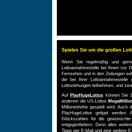
Spielen Sie um die großen Lot
Wenn Sie regelmäßig und ger
Lottoannahmestelle bei Ihnen vor O
Fernsehen und in den Zeitungen seh
die bei Ihrer Lottoannahmestell
Lottoziehungen teilnehmen, und zwar
Auf
PlayHugeLottos
können Sie 15 
anderem die US-Lottos
MegaMillio
Millionenhöhe gespielt wird. Auch 
PlayHugeLottos getippt werden. 
Glückszahlen für die gewünschte
entgegenfiebern. Denn alles weiter
Tipps per E-Mail und eine weitere E