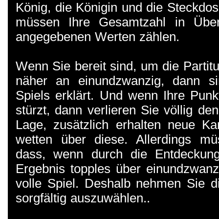
König, die Königin und die Steckdo
müssen Ihre Gesamtzahl in Über
angegebenen Werten zählen.
Wenn Sie bereit sind, um die Partit
näher an einundzwanzig, dann s
Spiels erklärt. Und wenn Ihre Pun
stürzt, dann verlieren Sie völlig de
Lage, zusätzlich erhalten neue K
wetten über diese. Allerdings mü
dass, wenn durch die Entdeckung 
Ergebnis topples über einundzwanz
volle Spiel. Deshalb nehmen Sie 
sorgfältig auszuwählen..