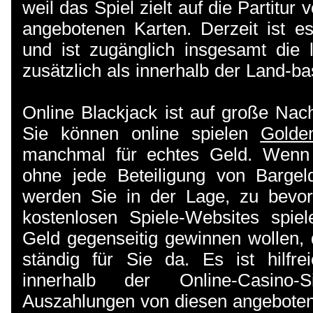
weil das Spiel zielt auf die Partitu
angebotenen Karten. Derzeit ist e
und ist zugänglich insgesamt die 
zusätzlich als innerhalb der Land-ba
Online Blackjack ist auf große Nach
Sie können online spielen
Golde
manchmal für echtes Geld. Wenn 
ohne jede Beteiligung von Bargel
werden Sie in der Lage, zu bevor
kostenlosen Spiele-Websites spiel
Geld gegenseitig gewinnen wollen,
ständig für Sie da. Es ist hilfre
innerhalb der Online-Casino
Auszahlungen von diesen angebote